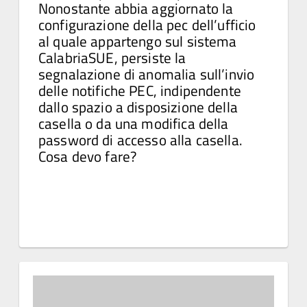
Nonostante abbia aggiornato la
configurazione della pec dell’ufficio
al quale appartengo sul sistema
CalabriaSUE, persiste la
segnalazione di anomalia sull’invio
delle notifiche PEC, indipendente
dallo spazio a disposizione della
casella o da una modifica della
password di accesso alla casella.
Cosa devo fare?