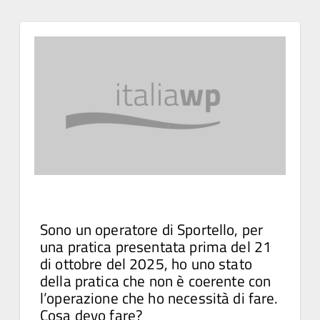
Sono un operatore di Sportello, per
una pratica presentata prima del 21
di ottobre del 2025, ho uno stato
della pratica che non è coerente con
l’operazione che ho necessità di fare.
Cosa devo fare?