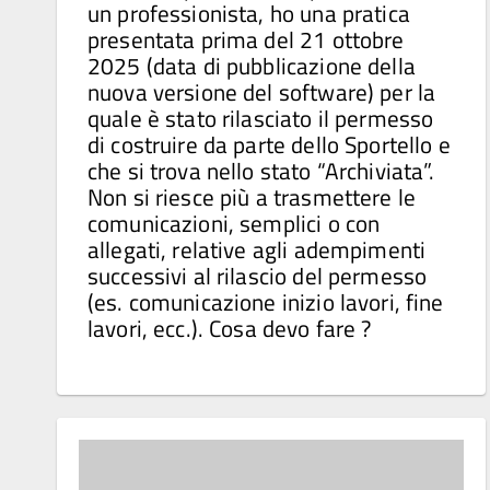
un professionista, ho una pratica
presentata prima del 21 ottobre
2025 (data di pubblicazione della
nuova versione del software) per la
quale è stato rilasciato il permesso
di costruire da parte dello Sportello e
che si trova nello stato “Archiviata”.
Non si riesce più a trasmettere le
comunicazioni, semplici o con
allegati, relative agli adempimenti
successivi al rilascio del permesso
(es. comunicazione inizio lavori, fine
lavori, ecc.). Cosa devo fare ?