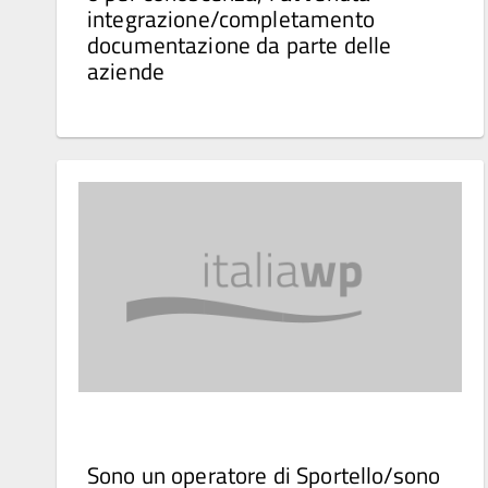
integrazione/completamento
documentazione da parte delle
aziende
Sono un operatore di Sportello/sono