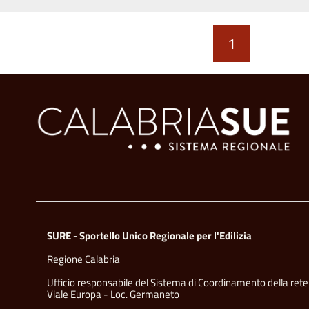
1
SURE - Sportello Unico Regionale per l'Edilizia
Regione Calabria
Ufficio responsabile del Sistema di Coordinamento della rete
Viale Europa - Loc. Germaneto