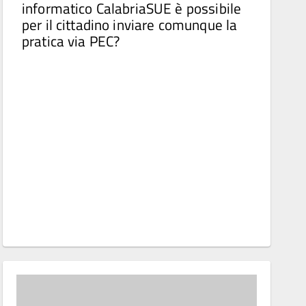
informatico CalabriaSUE è possibile
per il cittadino inviare comunque la
pratica via PEC?