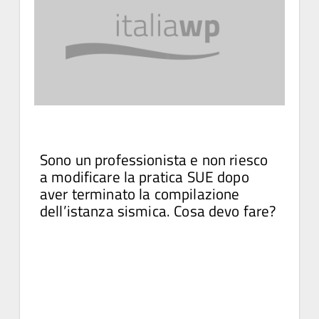
Sono un professionista e non riesco
a modificare la pratica SUE dopo
aver terminato la compilazione
dell’istanza sismica. Cosa devo fare?