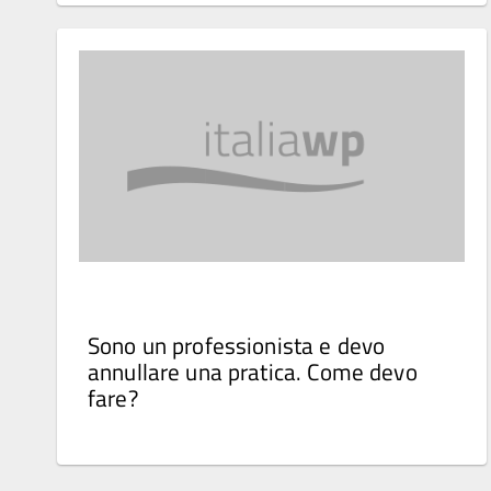
Sono un professionista e devo
annullare una pratica. Come devo
fare?