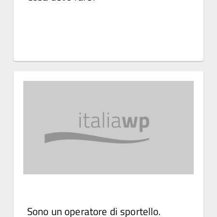
Sono un operatore di sportello.