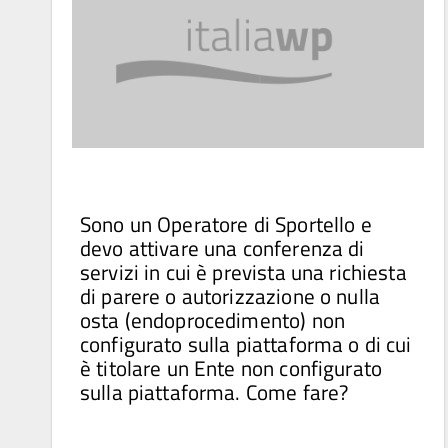
Sono un Operatore di Sportello e
devo attivare una conferenza di
servizi in cui è prevista una richiesta
di parere o autorizzazione o nulla
osta (endoprocedimento) non
configurato sulla piattaforma o di cui
è titolare un Ente non configurato
sulla piattaforma. Come fare?