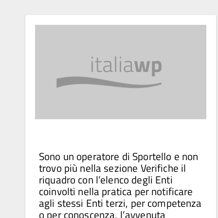
Sono un operatore di Sportello e non
trovo più nella sezione Verifiche il
riquadro con l’elenco degli Enti
coinvolti nella pratica per notificare
agli stessi Enti terzi, per competenza
o per conoscenza, l’avvenuta