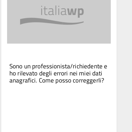
Sono un professionista/richiedente e
ho rilevato degli errori nei miei dati
anagrafici. Come posso correggerli?