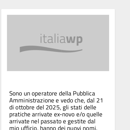
Sono un operatore della Pubblica
Amministrazione e vedo che, dal 21
di ottobre del 2025, gli stati delle
pratiche arrivate ex-novo e/o quelle
arrivate nel passato e gestite dal
mio ufficio, hanno dei nuovi nomi.