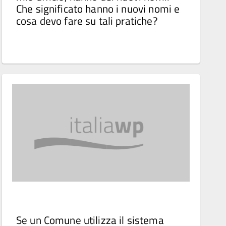
Che significato hanno i nuovi nomi e
cosa devo fare su tali pratiche?
Se un Comune utilizza il sistema