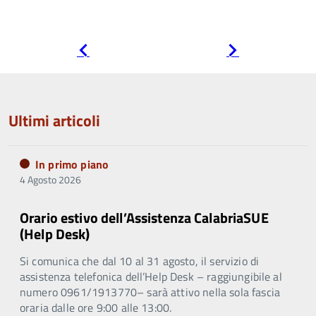
Pagina
Pagina
precedente
successiva
Ultimi articoli
In primo piano
4 Agosto 2026
Orario estivo dell’Assistenza CalabriaSUE
(Help Desk)
Si comunica che dal 10 al 31 agosto, il servizio di
assistenza telefonica dell’Help Desk – raggiungibile al
numero 0961/1913770– sarà attivo nella sola fascia
oraria dalle ore 9:00 alle 13:00.