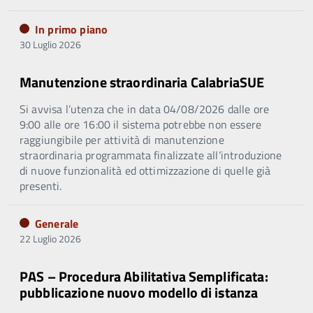
In primo piano
30 Luglio 2026
Manutenzione straordinaria CalabriaSUE
Si avvisa l’utenza che in data 04/08/2026 dalle ore
9:00 alle ore 16:00 il sistema potrebbe non essere
raggiungibile per attività di manutenzione
straordinaria programmata finalizzate all’introduzione
di nuove funzionalità ed ottimizzazione di quelle già
presenti.
Generale
22 Luglio 2026
PAS – Procedura Abilitativa Semplificata:
pubblicazione nuovo modello di istanza