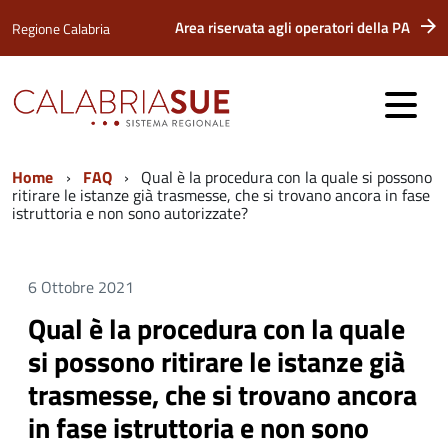
Area riservata agli operatori della PA
Regione Calabria
Home
FAQ
Qual è la procedura con la quale si possono
ritirare le istanze già trasmesse, che si trovano ancora in fase
istruttoria e non sono autorizzate?
6 Ottobre 2021
Qual è la procedura con la quale
si possono ritirare le istanze già
trasmesse, che si trovano ancora
in fase istruttoria e non sono