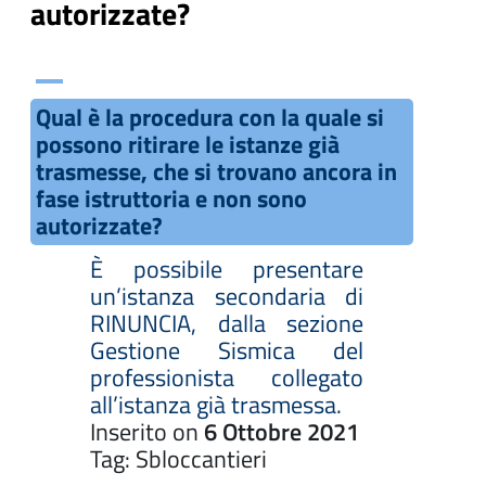
autorizzate?
A
Qual è la procedura con la quale si
possono ritirare le istanze già
trasmesse, che si trovano ancora in
fase istruttoria e non sono
autorizzate?
È possibile presentare
un’istanza secondaria di
RINUNCIA, dalla sezione
Gestione Sismica del
professionista collegato
all’istanza già trasmessa.
Inserito on
6 Ottobre 2021
Tag: Sbloccantieri