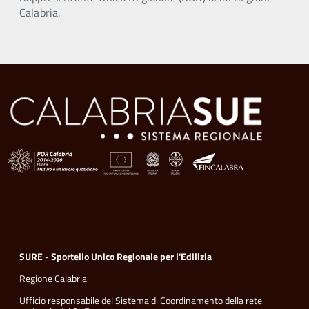
Calabria.
SURE - Sportello Unico Regionale per l'Edilizia
Regione Calabria
Ufficio responsabile del Sistema di Coordinamento della rete