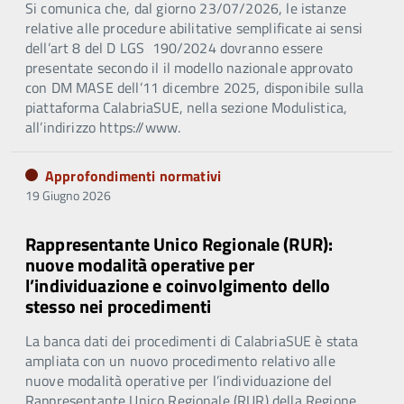
Si comunica che, dal giorno 23/07/2026, le istanze
relative alle procedure abilitative semplificate ai sensi
dell’art 8 del D LGS 190/2024 dovranno essere
presentate secondo il il modello nazionale approvato
con DM MASE dell’11 dicembre 2025, disponibile sulla
piattaforma CalabriaSUE, nella sezione Modulistica,
all’indirizzo https://www.
Approfondimenti normativi
19 Giugno 2026
Rappresentante Unico Regionale (RUR):
nuove modalità operative per
l’individuazione e coinvolgimento dello
stesso nei procedimenti
La banca dati dei procedimenti di CalabriaSUE è stata
ampliata con un nuovo procedimento relativo alle
nuove modalità operative per l’individuazione del
Rappresentante Unico Regionale (RUR) della Regione