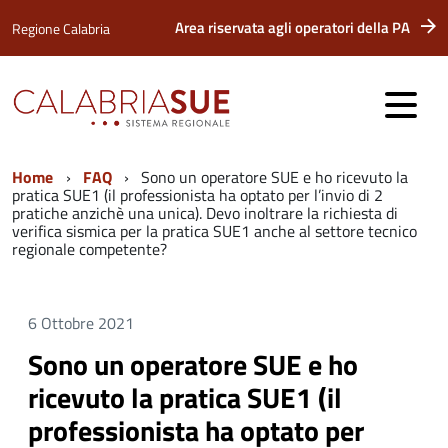
Area riservata agli operatori della PA
Regione Calabria
Home
FAQ
Sono un operatore SUE e ho ricevuto la
pratica SUE1 (il professionista ha optato per l’invio di 2
pratiche anzichè una unica). Devo inoltrare la richiesta di
verifica sismica per la pratica SUE1 anche al settore tecnico
regionale competente?
6 Ottobre 2021
Sono un operatore SUE e ho
ricevuto la pratica SUE1 (il
professionista ha optato per