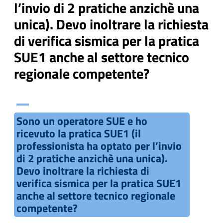
l’invio di 2 pratiche anzichè una
unica). Devo inoltrare la richiesta
di verifica sismica per la pratica
SUE1 anche al settore tecnico
regionale competente?
A
Sono un operatore SUE e ho
ricevuto la pratica SUE1 (il
professionista ha optato per l’invio
di 2 pratiche anzichè una unica).
Devo inoltrare la richiesta di
verifica sismica per la pratica SUE1
anche al settore tecnico regionale
competente?