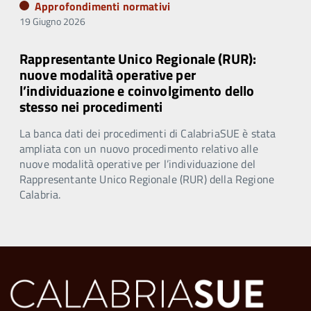
Approfondimenti normativi
19 Giugno 2026
Rappresentante Unico Regionale (RUR):
nuove modalità operative per
l’individuazione e coinvolgimento dello
stesso nei procedimenti
La banca dati dei procedimenti di CalabriaSUE è stata
ampliata con un nuovo procedimento relativo alle
nuove modalità operative per l’individuazione del
Rappresentante Unico Regionale (RUR) della Regione
Calabria.