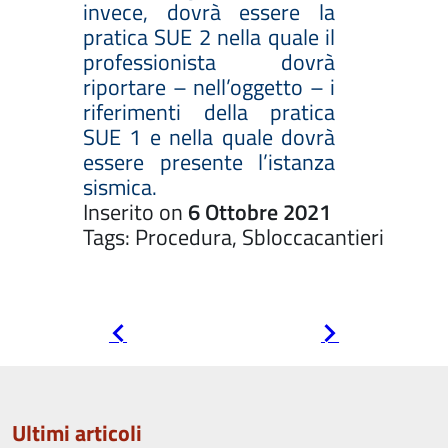
invece, dovrà essere la
pratica SUE 2 nella quale il
professionista dovrà
riportare – nell’oggetto – i
riferimenti della pratica
SUE 1 e nella quale dovrà
essere presente l’istanza
sismica.
Inserito on
6 Ottobre 2021
Tags: Procedura, Sbloccacantieri
Pagina
Pagina
precedente
successiva
Ultimi articoli