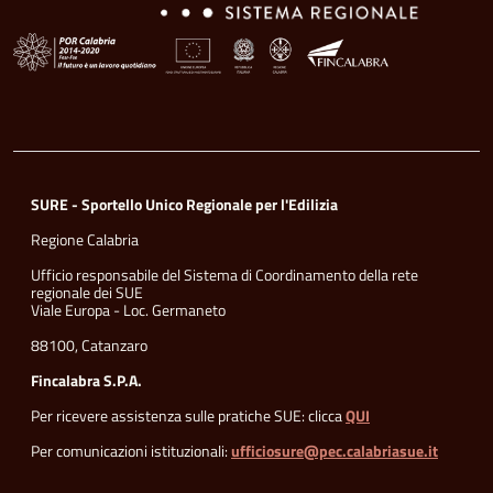
SURE - Sportello Unico Regionale per l'Edilizia
Regione Calabria
Ufficio responsabile del Sistema di Coordinamento della rete
regionale dei SUE
Viale Europa - Loc. Germaneto
88100, Catanzaro
Fincalabra S.P.A.
Per ricevere assistenza sulle pratiche SUE: clicca
QUI
Per comunicazioni istituzionali:
ufficiosure@pec.calabriasue.it