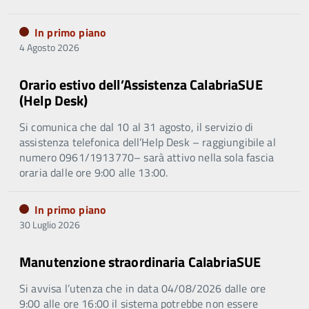
In primo piano
4 Agosto 2026
Orario estivo dell’Assistenza CalabriaSUE
(Help Desk)
Si comunica che dal 10 al 31 agosto, il servizio di
assistenza telefonica dell’Help Desk – raggiungibile al
numero 0961/1913770– sarà attivo nella sola fascia
oraria dalle ore 9:00 alle 13:00.
In primo piano
30 Luglio 2026
Manutenzione straordinaria CalabriaSUE
Si avvisa l’utenza che in data 04/08/2026 dalle ore
9:00 alle ore 16:00 il sistema potrebbe non essere