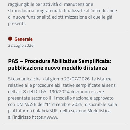
raggiungibile per attività di manutenzione
straordinaria programmata finalizzate all’introduzione
di nuove funzionalità ed ottimizzazione di quelle già
presenti.
Generale
22 Luglio 2026
PAS – Procedura Abilitativa Semplificata:
pubblicazione nuovo modello di istanza
Si comunica che, dal giorno 23/07/2026, le istanze
relative alle procedure abilitative semplificate ai sensi
dell’art 8 del D LGS 190/2024 dovranno essere
presentate secondo il il modello nazionale approvato
con DM MASE dell’11 dicembre 2025, disponibile sulla
piattaforma CalabriaSUE, nella sezione Modulistica,
all’indirizzo https://www.