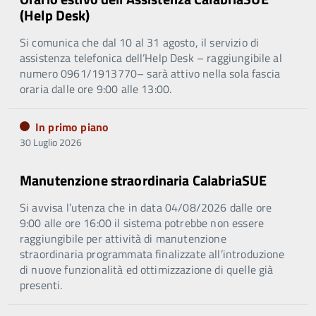
(Help Desk)
Si comunica che dal 10 al 31 agosto, il servizio di
assistenza telefonica dell’Help Desk – raggiungibile al
numero 0961/1913770– sarà attivo nella sola fascia
oraria dalle ore 9:00 alle 13:00.
In primo piano
30 Luglio 2026
Manutenzione straordinaria CalabriaSUE
Si avvisa l’utenza che in data 04/08/2026 dalle ore
9:00 alle ore 16:00 il sistema potrebbe non essere
raggiungibile per attività di manutenzione
straordinaria programmata finalizzate all’introduzione
di nuove funzionalità ed ottimizzazione di quelle già
presenti.