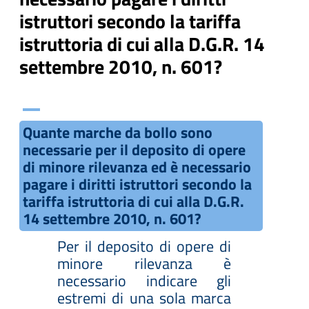
istruttori secondo la tariffa
istruttoria di cui alla D.G.R. 14
settembre 2010, n. 601?
A
Quante marche da bollo sono
necessarie per il deposito di opere
di minore rilevanza ed è necessario
pagare i diritti istruttori secondo la
tariffa istruttoria di cui alla D.G.R.
14 settembre 2010, n. 601?
Per il deposito di opere di
minore rilevanza è
necessario indicare gli
estremi di una sola marca