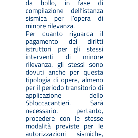
da bollo, in fase di
compilazione dell’istanza
sismica per l’opera di
minore rilevanza.
Per quanto riguarda il
pagamento dei diritti
istruttori per gli stessi
interventi di minore
rilevanza, gli stessi sono
dovuti anche per questa
tipologia di opere, almeno
per il periodo transitorio di
applicazione dello
Sbloccacantieri. Sarà
necessario, pertanto,
procedere con le stesse
modalità previste per le
autorizzazioni sismiche,