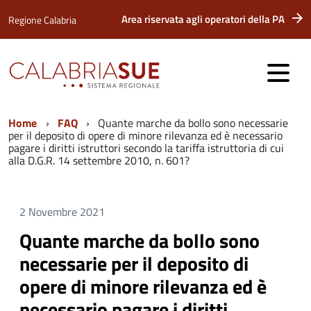
Area riservata agli operatori della PA
Regione Calabria
Home
FAQ
Quante marche da bollo sono necessarie
per il deposito di opere di minore rilevanza ed è necessario
pagare i diritti istruttori secondo la tariffa istruttoria di cui
alla D.G.R. 14 settembre 2010, n. 601?
2 Novembre 2021
Quante marche da bollo sono
necessarie per il deposito di
opere di minore rilevanza ed è
necessario pagare i diritti