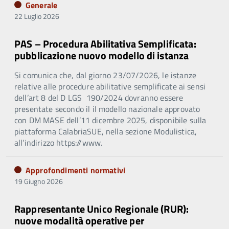
Generale
22 Luglio 2026
PAS – Procedura Abilitativa Semplificata:
pubblicazione nuovo modello di istanza
Si comunica che, dal giorno 23/07/2026, le istanze
relative alle procedure abilitative semplificate ai sensi
dell’art 8 del D LGS 190/2024 dovranno essere
presentate secondo il il modello nazionale approvato
con DM MASE dell’11 dicembre 2025, disponibile sulla
piattaforma CalabriaSUE, nella sezione Modulistica,
all’indirizzo https://www.
Approfondimenti normativi
19 Giugno 2026
Rappresentante Unico Regionale (RUR):
nuove modalità operative per