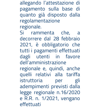
allegando l’attestazione di
pagamento sulla base di
quanto già disposto dalla
regolamentazione
regionale.
Si rammenta che, a
decorrere dal 28 febbraio
2021, è obbligatorio che
tutti i pagamenti effettuati
dagli utenti in favore
dell’amministrazione
regionale e, quindi, anche
quelli relativi alla tariffa
istruttoria per gli
adempimenti previsti dalla
legge regionale n.16/2020
e R.R. n. 1/2021, vengano
effettuati