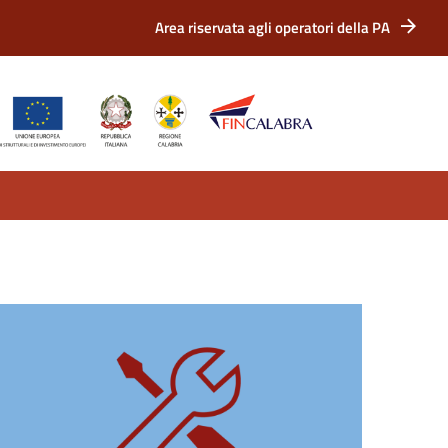
Area riservata agli operatori della PA