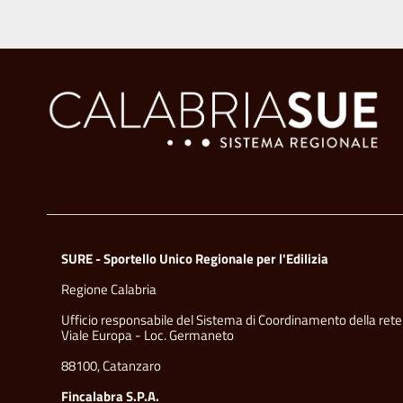
SURE - Sportello Unico Regionale per l'Edilizia
Regione Calabria
Ufficio responsabile del Sistema di Coordinamento della rete
Viale Europa - Loc. Germaneto
88100, Catanzaro
Fincalabra S.P.A.