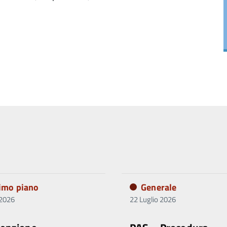
rimo piano
Generale
 2026
22 Luglio 2026