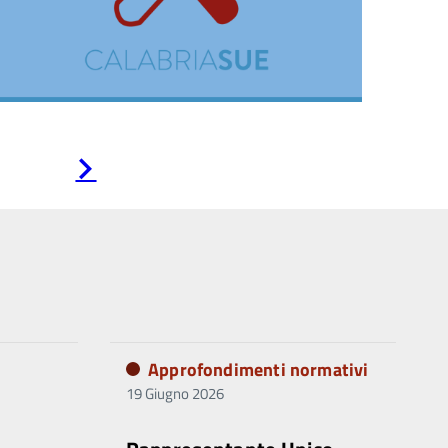
Pagina
successiva
Approfondimenti normativi
19 Giugno 2026