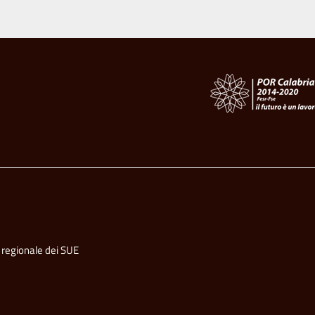
 regionale dei SUE