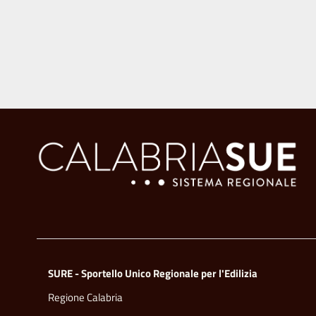
SURE - Sportello Unico Regionale per l'Edilizia
Regione Calabria