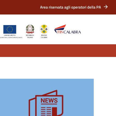
Area riservata agli operatori della PA