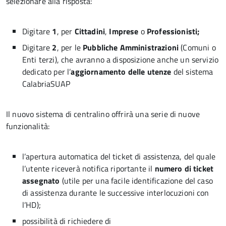
selezionare alla risposta:
Digitare
1
, per
Cittadini
,
Imprese
o
Professionisti;
Digitare
2
, per le
Pubbliche Amministrazioni
(Comuni o
Enti terzi), che avranno a disposizione anche un servizio
dedicato per l’
aggiornamento delle utenze
del sistema
CalabriaSUAP
Il nuovo sistema di centralino offrirà una serie di nuove
funzionalità:
l’apertura automatica del ticket di assistenza, del quale
l’utente riceverà notifica riportante il
numero di ticket
assegnato
(utile per una facile identificazione del caso
di assistenza durante le successive interlocuzioni con
l’HD);
possibilità di richiedere di