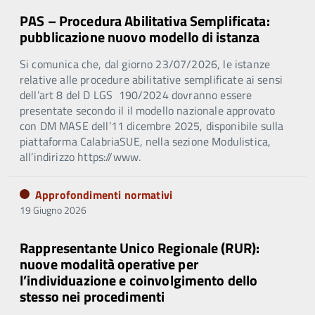
PAS – Procedura Abilitativa Semplificata:
pubblicazione nuovo modello di istanza
Si comunica che, dal giorno 23/07/2026, le istanze
relative alle procedure abilitative semplificate ai sensi
dell’art 8 del D LGS 190/2024 dovranno essere
presentate secondo il il modello nazionale approvato
con DM MASE dell’11 dicembre 2025, disponibile sulla
piattaforma CalabriaSUE, nella sezione Modulistica,
all’indirizzo https://www.
Approfondimenti normativi
19 Giugno 2026
Rappresentante Unico Regionale (RUR):
nuove modalità operative per
l’individuazione e coinvolgimento dello
stesso nei procedimenti