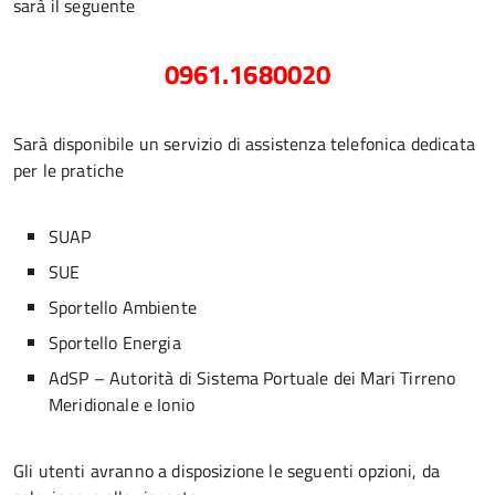
sarà il seguente
0961.1680020
Sarà disponibile un servizio di assistenza telefonica dedicata
per le pratiche
SUAP
SUE
Sportello Ambiente
Sportello Energia
AdSP – Autorità di Sistema Portuale dei Mari Tirreno
Meridionale e Ionio
Gli utenti avranno a disposizione le seguenti opzioni, da