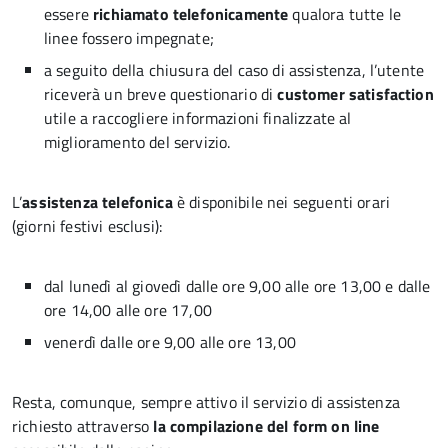
essere
richiamato
telefonicamente
qualora tutte le
linee fossero impegnate;
a seguito della chiusura del caso di assistenza, l’utente
riceverà un breve questionario di
customer satisfaction
utile a raccogliere informazioni finalizzate al
miglioramento del servizio.
L’
assistenza telefonica
è disponibile nei seguenti orari
(giorni festivi esclusi):
dal lunedì al giovedì dalle ore 9,00 alle ore 13,00 e dalle
ore 14,00 alle ore 17,00
venerdì dalle ore 9,00 alle ore 13,00
Resta, comunque, sempre attivo il servizio di assistenza
richiesto attraverso
la compilazione del form on line