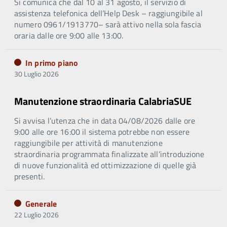
Si comunica che dal 10 al 31 agosto, il servizio di
assistenza telefonica dell’Help Desk – raggiungibile al
numero 0961/1913770– sarà attivo nella sola fascia
oraria dalle ore 9:00 alle 13:00.
In primo piano
30 Luglio 2026
Manutenzione straordinaria CalabriaSUE
Si avvisa l’utenza che in data 04/08/2026 dalle ore
9:00 alle ore 16:00 il sistema potrebbe non essere
raggiungibile per attività di manutenzione
straordinaria programmata finalizzate all’introduzione
di nuove funzionalità ed ottimizzazione di quelle già
presenti.
Generale
22 Luglio 2026