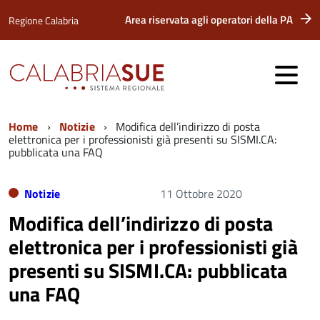
Area riservata agli operatori della PA
Regione Calabria
Home
Notizie
Modifica dell’indirizzo di posta
elettronica per i professionisti già presenti su SISMI.CA:
pubblicata una FAQ
Notizie
11 Ottobre 2020
Modifica dell’indirizzo di posta
elettronica per i professionisti già
presenti su SISMI.CA: pubblicata
una FAQ