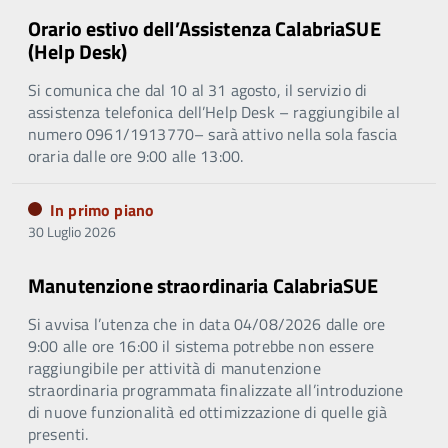
Orario estivo dell’Assistenza CalabriaSUE
(Help Desk)
Si comunica che dal 10 al 31 agosto, il servizio di
assistenza telefonica dell’Help Desk – raggiungibile al
numero 0961/1913770– sarà attivo nella sola fascia
oraria dalle ore 9:00 alle 13:00.
In primo piano
30 Luglio 2026
Manutenzione straordinaria CalabriaSUE
Si avvisa l’utenza che in data 04/08/2026 dalle ore
9:00 alle ore 16:00 il sistema potrebbe non essere
raggiungibile per attività di manutenzione
straordinaria programmata finalizzate all’introduzione
di nuove funzionalità ed ottimizzazione di quelle già
presenti.