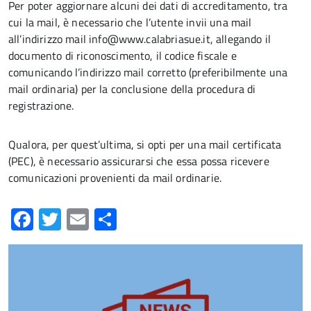
Per poter aggiornare alcuni dei dati di accreditamento, tra
cui la mail, è necessario che l’utente invii una mail
all’indirizzo mail info@www.calabriasue.it, allegando il
documento di riconoscimento, il codice fiscale e
comunicando l’indirizzo mail corretto (preferibilmente una
mail ordinaria) per la conclusione della procedura di
registrazione.
wibit inflatable water park
Qualora, per quest’ultima, si opti per una mail certificata
(PEC), è necessario assicurarsi che essa possa ricevere
comunicazioni provenienti da mail ordinarie.
Facebook
Twitter
Email
Condividi