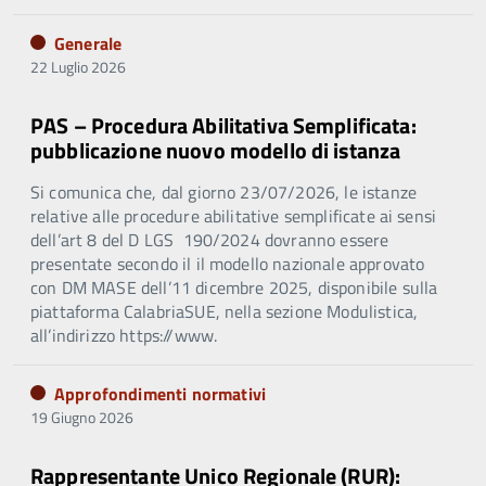
Generale
22 Luglio 2026
PAS – Procedura Abilitativa Semplificata:
pubblicazione nuovo modello di istanza
Si comunica che, dal giorno 23/07/2026, le istanze
relative alle procedure abilitative semplificate ai sensi
dell’art 8 del D LGS 190/2024 dovranno essere
presentate secondo il il modello nazionale approvato
con DM MASE dell’11 dicembre 2025, disponibile sulla
piattaforma CalabriaSUE, nella sezione Modulistica,
all’indirizzo https://www.
Approfondimenti normativi
19 Giugno 2026
Rappresentante Unico Regionale (RUR):