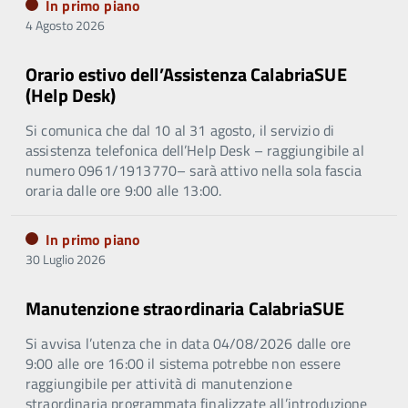
In primo piano
4 Agosto 2026
Orario estivo dell’Assistenza CalabriaSUE
(Help Desk)
Si comunica che dal 10 al 31 agosto, il servizio di
assistenza telefonica dell’Help Desk – raggiungibile al
numero 0961/1913770– sarà attivo nella sola fascia
oraria dalle ore 9:00 alle 13:00.
In primo piano
30 Luglio 2026
Manutenzione straordinaria CalabriaSUE
Si avvisa l’utenza che in data 04/08/2026 dalle ore
9:00 alle ore 16:00 il sistema potrebbe non essere
raggiungibile per attività di manutenzione
straordinaria programmata finalizzate all’introduzione