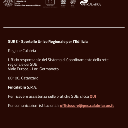
SURE - Sportello Unico Regionale per l'Edilizia
Regione Calabria
Ufficio responsabile del Sistema di Coordinamento della rete
regionale dei SUE
Viale Europa - Loc. Germaneto
88100, Catanzaro
Fincalabra S.P.A.
Per ricevere assistenza sulle pratiche SUE: clicca
QUI
Per comunicazioni istituzionali:
ufficiosure@pec.calabriasue.it