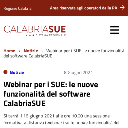
Area riservata agli operatori della PA
Regione Calabria
Home
Notizie
Webinar per i SUE: le nuove funzionalità
del software CalabriaSUE
Notizie
8 Giugno 2021
Webinar per i SUE: le nuove
funzionalità del software
CalabriaSUE
Si terrà il 16 giugno 2021 alle ore 10.00 una sessione
formativa a distanza (webinar) sulle nuove funzionalità del