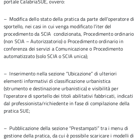
portale CalabriaSUE, ovvero:
– Modifica dello stato della pratica da parte dell’operatore di
sportello, nei casi in cui venga modificato l’iter del
procedimento da SCIA condizionata, Procedimento ordinario
(non SCIA – Autorizzatorio) o Procedimento ordinario in
conferenza dei servizi a Comunicazione o Procedimento
automatizzato (solo SCIA o SCIA unica);
– Inserimento nella sezione “Ubicazione” di ulteriori
elementi informativi di classificazione urbanistica
(strumento e destinazione urbanistica) e visibilità per
l’operatore di sportello dei titoli abilitativi fabbricati, indicati
dal professionista/richiedente in fase di compilazione della
pratica SUE;
– Pubblicazione della sezione “Prestampati” tra i menu di
gestione della pratica, da cui è possibile scaricare i modelli di