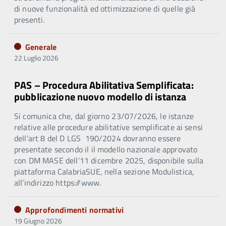
di nuove funzionalità ed ottimizzazione di quelle già
presenti.
Generale
22 Luglio 2026
PAS – Procedura Abilitativa Semplificata:
pubblicazione nuovo modello di istanza
Si comunica che, dal giorno 23/07/2026, le istanze
relative alle procedure abilitative semplificate ai sensi
dell’art 8 del D LGS 190/2024 dovranno essere
presentate secondo il il modello nazionale approvato
con DM MASE dell’11 dicembre 2025, disponibile sulla
piattaforma CalabriaSUE, nella sezione Modulistica,
all’indirizzo https://www.
Approfondimenti normativi
19 Giugno 2026