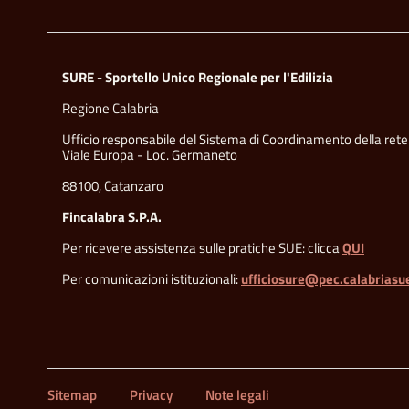
SURE - Sportello Unico Regionale per l'Edilizia
Regione Calabria
Ufficio responsabile del Sistema di Coordinamento della rete
Viale Europa - Loc. Germaneto
88100, Catanzaro
Fincalabra S.P.A.
Per ricevere assistenza sulle pratiche SUE: clicca
QUI
Per comunicazioni istituzionali:
ufficiosure@pec.calabriasue
Sitemap
Privacy
Note legali