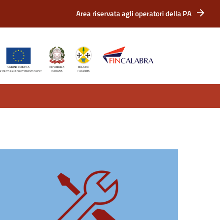
Area riservata agli operatori della PA