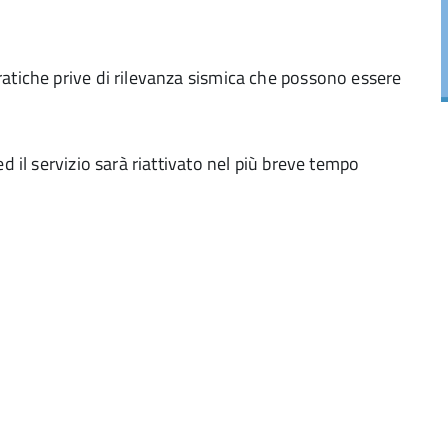
atiche prive di rilevanza sismica che possono essere
d il servizio sarà riattivato nel più breve tempo