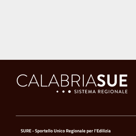
SURE - Sportello Unico Regionale per l'Edilizia