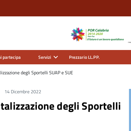
i partecipa
Servizi
Prezzario LL.PP.
talizzazione degli Sportelli SUAP e SUE
14 Dicembre 2022
italizzazione degli Sportelli