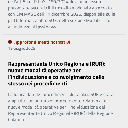
dell’art 8 del D LGS 190/2024 dovranno essere
presentate secondo il il modello nazionale approvato
con DM MASE dell’11 dicembre 2025, disponibile sulla
piattaforma CalabriaSUE, nella sezione Modulistica,
all’indirizzo https://www.
Approfondimenti normativi
19 Giugno 2026
Rappresentante Unico Regionale (RUR):
nuove modalità operative per
l’individuazione e coinvolgimento dello
stesso nei procedimenti
La banca dati dei procedimenti di CalabriaSUE è stata
ampliata con un nuovo procedimento relativo alle
nuove modalità operative per l’individuazione del
Rappresentante Unico Regionale (RUR) della Regione
Calabria.