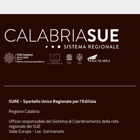
SURE - Sportello Unico Regionale per l'Edilizia
Regione Calabria
Ufficio responsabile del Sistema di Coordinamento della rete
regionale dei SUE
Viale Europa - Loc. Germaneto