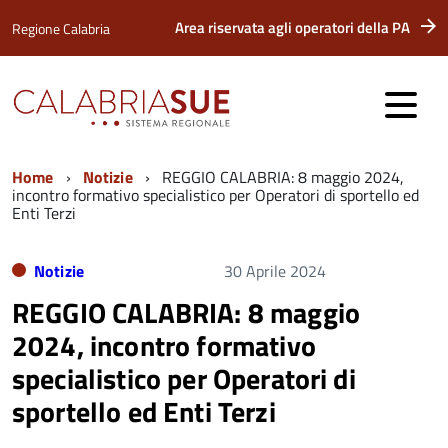
Area riservata agli operatori della PA
Regione Calabria
Home
Notizie
REGGIO CALABRIA: 8 maggio 2024,
incontro formativo specialistico per Operatori di sportello ed
Enti Terzi
Notizie
30 Aprile 2024
REGGIO CALABRIA: 8 maggio
2024, incontro formativo
specialistico per Operatori di
sportello ed Enti Terzi