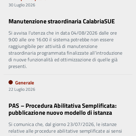
30 Luglio 2026
Manutenzione straordinaria CalabriaSUE
Si avvisa l’utenza che in data 04/08/2026 dalle ore
9:00 alle ore 16:00 il sistema potrebbe non essere
raggiungibile per attività di manutenzione
straordinaria programmata finalizzate all’introduzione
di nuove funzionalità ed ottimizzazione di quelle già
presenti.
Generale
22 Luglio 2026
PAS – Procedura Abilitativa Semplificata:
pubblicazione nuovo modello di istanza
Si comunica che, dal giorno 23/07/2026, le istanze
relative alle procedure abilitative semplificate ai sensi