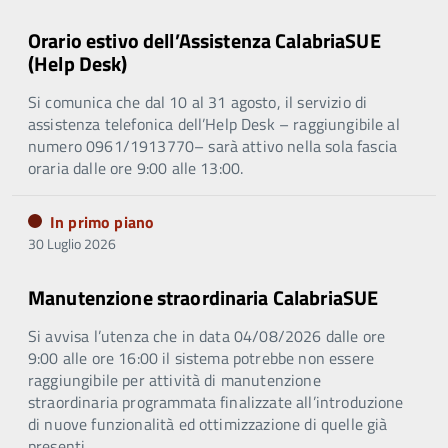
Orario estivo dell’Assistenza CalabriaSUE
(Help Desk)
Si comunica che dal 10 al 31 agosto, il servizio di
assistenza telefonica dell’Help Desk – raggiungibile al
numero 0961/1913770– sarà attivo nella sola fascia
oraria dalle ore 9:00 alle 13:00.
In primo piano
30 Luglio 2026
Manutenzione straordinaria CalabriaSUE
Si avvisa l’utenza che in data 04/08/2026 dalle ore
9:00 alle ore 16:00 il sistema potrebbe non essere
raggiungibile per attività di manutenzione
straordinaria programmata finalizzate all’introduzione
di nuove funzionalità ed ottimizzazione di quelle già
presenti.