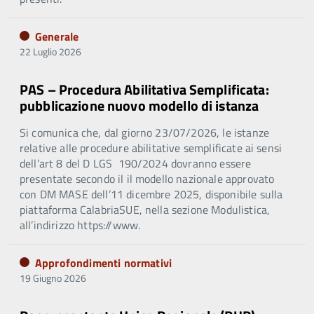
Generale
22 Luglio 2026
PAS – Procedura Abilitativa Semplificata:
pubblicazione nuovo modello di istanza
Si comunica che, dal giorno 23/07/2026, le istanze
relative alle procedure abilitative semplificate ai sensi
dell’art 8 del D LGS 190/2024 dovranno essere
presentate secondo il il modello nazionale approvato
con DM MASE dell’11 dicembre 2025, disponibile sulla
piattaforma CalabriaSUE, nella sezione Modulistica,
all’indirizzo https://www.
Approfondimenti normativi
19 Giugno 2026