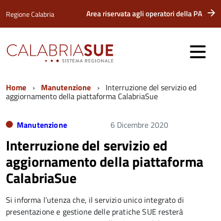
Area riservata agli operatori della PA
Regione Calabria
Home
Manutenzione
Interruzione del servizio ed
aggiornamento della piattaforma CalabriaSue
Manutenzione
6 Dicembre 2020
Interruzione del servizio ed
aggiornamento della piattaforma
CalabriaSue
Si informa l’utenza che, il servizio unico integrato di
presentazione e gestione delle pratiche SUE resterà