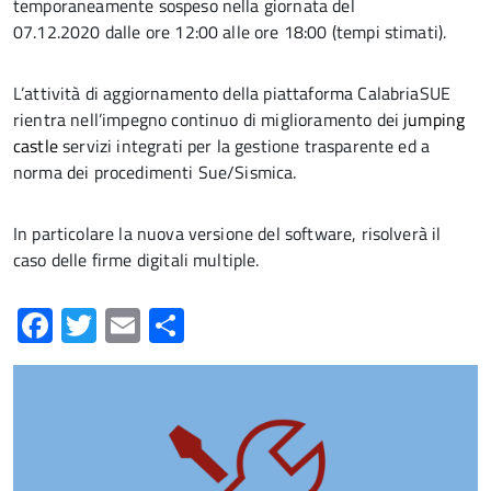
temporaneamente sospeso nella giornata del
07.12.2020 dalle ore 12:00 alle ore 18:00 (tempi stimati).
L’attività di aggiornamento della piattaforma CalabriaSUE
rientra nell’impegno continuo di miglioramento dei
jumping
castle
servizi integrati per la gestione trasparente ed a
norma dei procedimenti Sue/Sismica.
In particolare la nuova versione del software, risolverà il
caso delle firme digitali multiple.
Facebook
Twitter
Email
Condividi