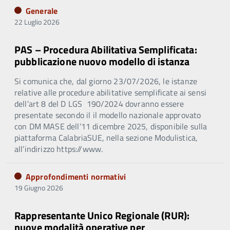
Generale
22 Luglio 2026
PAS – Procedura Abilitativa Semplificata:
pubblicazione nuovo modello di istanza
Si comunica che, dal giorno 23/07/2026, le istanze
relative alle procedure abilitative semplificate ai sensi
dell’art 8 del D LGS 190/2024 dovranno essere
presentate secondo il il modello nazionale approvato
con DM MASE dell’11 dicembre 2025, disponibile sulla
piattaforma CalabriaSUE, nella sezione Modulistica,
all’indirizzo https://www.
Approfondimenti normativi
19 Giugno 2026
Rappresentante Unico Regionale (RUR):
nuove modalità operative per