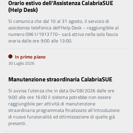
Orario estivo dell’Assistenza CalabriaSUE
(Help Desk)
Si comunica che dal 10 al 31 agosto, il servizio di
assistenza telefonica dell’Help Desk – raggiungibile al
numero 0961/1913770– sarà attivo nella sola fascia
oraria dalle ore 9:00 alle 13:00.
In primo piano
30 Luglio 2026
Manutenzione straordinaria CalabriaSUE
Si avvisa l’utenza che in data 04/08/2026 dalle ore
9:00 alle ore 16:00 il sistema potrebbe non essere
raggiungibile per attività di manutenzione
straordinaria programmata finalizzate all’introduzione
di nuove funzionalità ed ottimizzazione di quelle già
presenti.