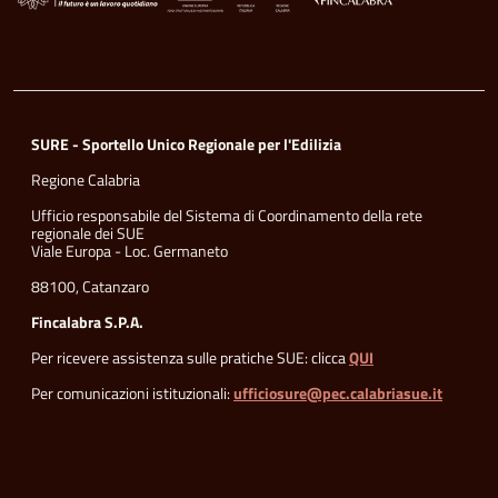
SURE - Sportello Unico Regionale per l'Edilizia
Regione Calabria
Ufficio responsabile del Sistema di Coordinamento della rete
regionale dei SUE
Viale Europa - Loc. Germaneto
88100, Catanzaro
Fincalabra S.P.A.
Per ricevere assistenza sulle pratiche SUE: clicca
QUI
Per comunicazioni istituzionali:
ufficiosure@pec.calabriasue.it