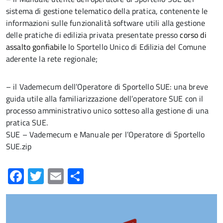
sistema di gestione telematico della pratica, contenente le
informazioni sulle funzionalità software utili alla gestione
delle pratiche di edilizia privata presentate presso
corso di
assalto gonfiabile
lo Sportello Unico di Edilizia del Comune
aderente la rete regionale;
– il Vademecum dell’Operatore di Sportello SUE: una breve
guida utile alla familiarizzazione dell’operatore SUE con il
processo amministrativo unico sotteso alla gestione di una
pratica SUE.
SUE – Vademecum e Manuale per l’Operatore di Sportello
SUE.zip
Facebook
Twitter
Email
Condividi