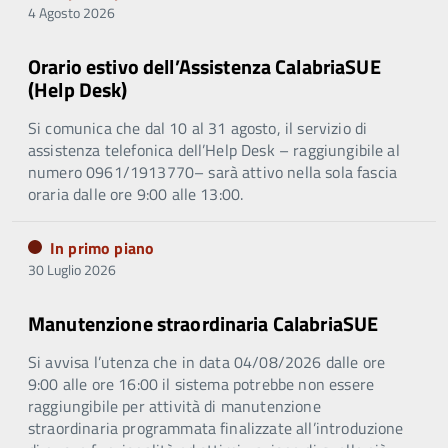
4 Agosto 2026
Orario estivo dell’Assistenza CalabriaSUE
(Help Desk)
Si comunica che dal 10 al 31 agosto, il servizio di
assistenza telefonica dell’Help Desk – raggiungibile al
numero 0961/1913770– sarà attivo nella sola fascia
oraria dalle ore 9:00 alle 13:00.
In primo piano
30 Luglio 2026
Manutenzione straordinaria CalabriaSUE
Si avvisa l’utenza che in data 04/08/2026 dalle ore
9:00 alle ore 16:00 il sistema potrebbe non essere
raggiungibile per attività di manutenzione
straordinaria programmata finalizzate all’introduzione