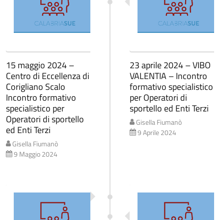
15 maggio 2024 –
23 aprile 2024 – VIBO
Centro di Eccellenza di
VALENTIA – Incontro
Corigliano Scalo
formativo specialistico
Incontro formativo
per Operatori di
specialistico per
sportello ed Enti Terzi
Operatori di sportello
Gisella Fiumanò
ed Enti Terzi
9 Aprile 2024
Gisella Fiumanò
9 Maggio 2024