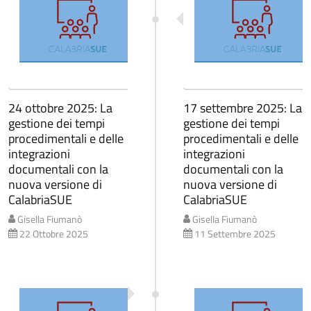
24 ottobre 2025: La
17 settembre 2025: La
gestione dei tempi
gestione dei tempi
procedimentali e delle
procedimentali e delle
integrazioni
integrazioni
documentali con la
documentali con la
nuova versione di
nuova versione di
CalabriaSUE
CalabriaSUE
Gisella Fiumanò
Gisella Fiumanò
22 Ottobre 2025
11 Settembre 2025