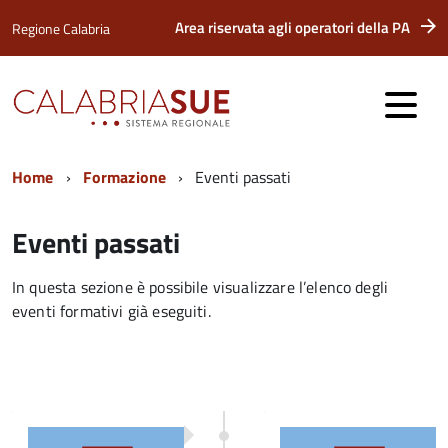
Area riservata agli operatori della PA
Regione Calabria
Home
Formazione
Eventi passati
Eventi passati
In questa sezione è possibile visualizzare l’elenco degli
eventi formativi già eseguiti.