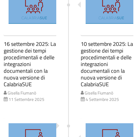
16 settembre 2025: La
10 settembre 2025: La
gestione dei tempi
gestione dei tempi
procedimentali e delle
procedimentali e delle
integrazioni
integrazioni
documentali con la
documentali con la
nuova versione di
nuova versione di
CalabriaSUE
CalabriaSUE
Gisella Fiumanò
Gisella Fiumanò
11 Settembre 2025
4 Settembre 2025