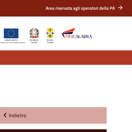
Area riservata agli operatori della PA
Indietro