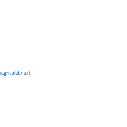
gricalabria.it